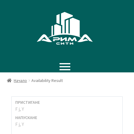
Начало
Availability Result
ПРИСТИГАНЕ
НАПУСКАНЕ