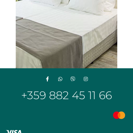
+359 882 45 11 66